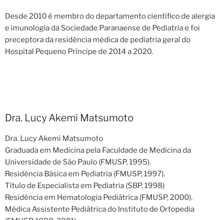
Desde 2010 é membro do departamento científico de alergia
e imunologia da Sociedade Paranaense de Pediatria e foi
preceptora da residência médica de pediatria geral do
Hospital Pequeno Príncipe de 2014 a 2020.
Dra. Lucy Akemi Matsumoto
Dra. Lucy Akemi Matsumoto
Graduada em Medicina pela Faculdade de Medicina da
Universidade de São Paulo (FMUSP, 1995).
Residência Básica em Pediatria (FMUSP, 1997).
Título de Especialista em Pediatria (SBP, 1998)
Residência em Hematologia Pediátrica (FMUSP, 2000).
Médica Assistente Pediátrica do Instituto de Ortopedia