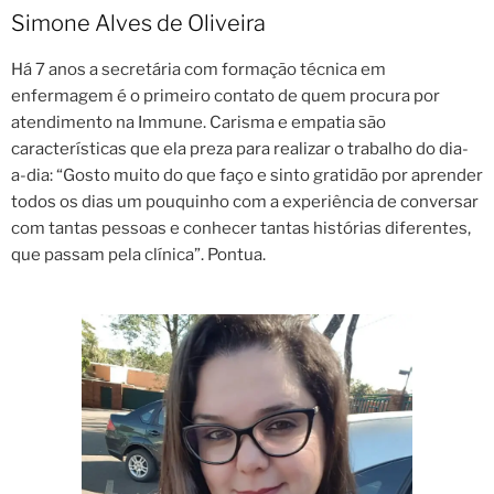
Simone Alves de Oliveira
Há 7 anos a secretária com formação técnica em
enfermagem é o primeiro contato de quem procura por
atendimento na Immune. Carisma e empatia são
características que ela preza para realizar o trabalho do dia-
a-dia: “Gosto muito do que faço e sinto gratidão por aprender
todos os dias um pouquinho com a experiência de conversar
com tantas pessoas e conhecer tantas histórias diferentes,
que passam pela clínica”. Pontua.