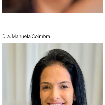
Dra. Manuela Coimbra