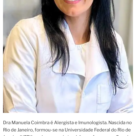
Dra Manuela Coimbra é Alergista e Imunologista. Nascida no
Rio de Janeiro, formou-se na Universidade Federal do Rio de