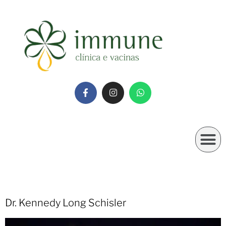
Dr. Kennedy Long Schisler