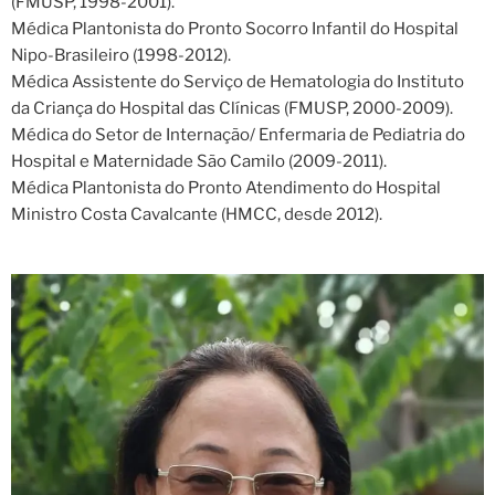
(FMUSP, 1998-2001).
Médica Plantonista do Pronto Socorro Infantil do Hospital
Nipo-Brasileiro (1998-2012).
Médica Assistente do Serviço de Hematologia do Instituto
da Criança do Hospital das Clínicas (FMUSP, 2000-2009).
Médica do Setor de Internação/ Enfermaria de Pediatria do
Hospital e Maternidade São Camilo (2009-2011).
Médica Plantonista do Pronto Atendimento do Hospital
Ministro Costa Cavalcante (HMCC, desde 2012).