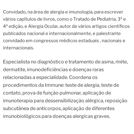
Convidado, na área de alergia e imunologia, para escrever
vários capítulos de livros, como o Tratado de Pediatria, 3ª e
4ª edição, e Alergia Ocular, autor de vários artigos científicos
publicados nacional e internacionalmente, e palestrante
convidado em congressos médicos estaduais , nacionais e
internacionais.
Especialista no diagnóstico e tratamento de asma, rinite,
dermatite, imunodeficiências e doenças raras
relacionadas a especialidade. Coordena os
procedimentos da Immune: teste de alergia, teste de
contato, prova de função pulmonar, aplicação de
imunoterapia para dessensibilização alérgica, reposição
subcutânea de anticorpos, aplicação de diferentes
imunobiológicos para doenças alergicas graves.