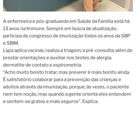
A enfermeira e pós-graduanda em Saúde da Família está há
13 anos na Immune. Sempre em busca de atualização,
participa de congresso de imunização todos os anos da SBP
e SBIM.
Lígia aplica vacinas; realiza a triagem; a pré-consulta; além de
prestar orientações e auxiliar nos testes de alergia,
dermatite de contato e espirometria.
“Acho muito bonito tratar, mas prevenir é mais bonito ainda.
É satisfatório colaborar para a prevenção das crianças e
adultos através da imunização, porque, às vezes, o paciente
nem tem noção, mas quando a gente orienta eles entendem
e sentem-se gratos e mais seguros”. Explica.