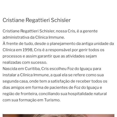
Cristiane Regattieri Schisler
Cristiane Regattieri Schisler, nossa Cris, é a gerente
administrativa da Clínica Immune.
À frente de tudo, desde o planejamento da antiga unidade da
Clínica em 1998, Cris é a responsável por gerir todos os
processos e assim garantir que as atividades sejam
realizadas com sucesso.
Nascida em Curitiba, Cris escolheu Foz do Iguaçu para
instalar a Clínica Immune, a qual ela se refere como sua
segunda casa, onde tem a satisfação de receber todos os
dias amigos em forma de pacientes de Foz do Iguaçu e
região de fronteira, conciliando sua hospitalidade natural
com sua formação em Turismo.